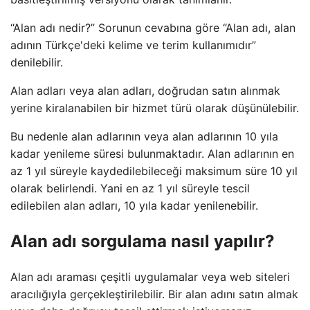
“Alan adı nedir?” Sorunun cevabına göre “Alan adı, alan
adının Türkçe'deki kelime ve terim kullanımıdır”
denilebilir.
Alan adları veya alan adları, doğrudan satın alınmak
yerine kiralanabilen bir hizmet türü olarak düşünülebilir.
Bu nedenle alan adlarının veya alan adlarının 10 yıla
kadar yenileme süresi bulunmaktadır. Alan adlarının en
az 1 yıl süreyle kaydedilebileceği maksimum süre 10 yıl
olarak belirlendi. Yani en az 1 yıl süreyle tescil
edilebilen alan adları, 10 yıla kadar yenilenebilir.
Alan adı sorgulama nasıl yapılır?
Alan adı araması çeşitli uygulamalar veya web siteleri
aracılığıyla gerçekleştirilebilir. Bir alan adını satın almak