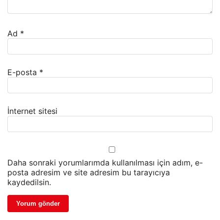
Ad
*
E-posta
*
İnternet sitesi
Daha sonraki yorumlarımda kullanılması için adım, e-
posta adresim ve site adresim bu tarayıcıya
kaydedilsin.