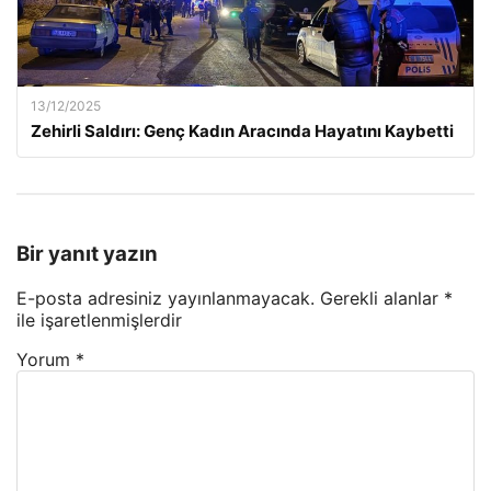
13/12/2025
Zehirli Saldırı: Genç Kadın Aracında Hayatını Kaybetti
Bir yanıt yazın
E-posta adresiniz yayınlanmayacak.
Gerekli alanlar
*
ile işaretlenmişlerdir
Yorum
*