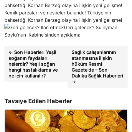
Kemik parçaları ve nesneler bulundu! Türkiye'nin
bahsettiği Korhan Berzeg olayına ilişkin yeni gelişme!
Geri gelecek? Süleyman
Soylu'nun 'Kabine'sinden açıklama
← Son Haberler: Yeşil
Sağlık çalışanlarının
soğanın faydaları
atanmasına ilişkin
nelerdir? Yeşil soğan
hüküm Resmi
hangi hastalıklarda ve
Gazete'de – Son
ne için kullanılır?
Dakika Sağlık Haberleri
→
Tavsiye Edilen Haberler