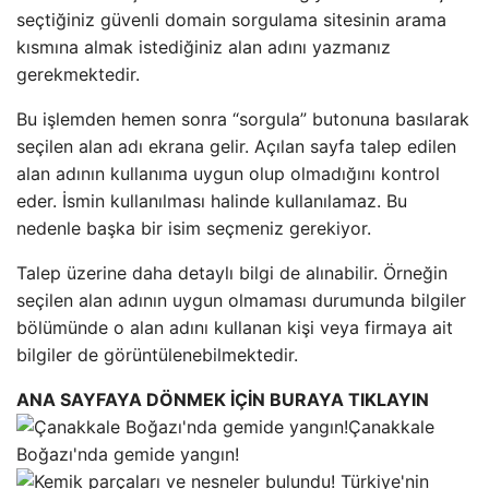
seçtiğiniz güvenli domain sorgulama sitesinin arama
kısmına almak istediğiniz alan adını yazmanız
gerekmektedir.
Bu işlemden hemen sonra “sorgula” butonuna basılarak
seçilen alan adı ekrana gelir. Açılan sayfa talep edilen
alan adının kullanıma uygun olup olmadığını kontrol
eder. İsmin kullanılması halinde kullanılamaz. Bu
nedenle başka bir isim seçmeniz gerekiyor.
Talep üzerine daha detaylı bilgi de alınabilir. Örneğin
seçilen alan adının uygun olmaması durumunda bilgiler
bölümünde o alan adını kullanan kişi veya firmaya ait
bilgiler de görüntülenebilmektedir.
ANA SAYFAYA DÖNMEK İÇİN BURAYA TIKLAYIN
Çanakkale
Boğazı'nda gemide yangın!