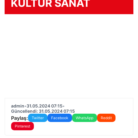
KÜLTÜR SANAT
admin
•
31.05.2024 07:15
•
Güncellendi: 31.05.2024 07:15
Paylaş:
Twitter
Facebook
WhatsApp
Reddit
Pinterest