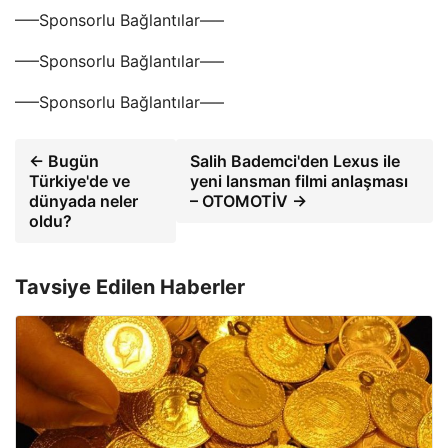
—–Sponsorlu Bağlantılar—–
—–Sponsorlu Bağlantılar—–
—–Sponsorlu Bağlantılar—–
← Bugün
Salih Bademci'den Lexus ile
Türkiye'de ve
yeni lansman filmi anlaşması
dünyada neler
– OTOMOTİV →
oldu?
Tavsiye Edilen Haberler