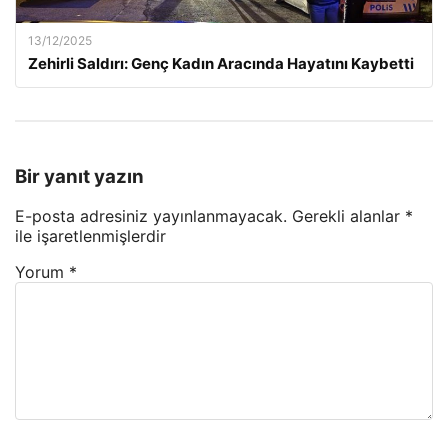
13/12/2025
Zehirli Saldırı: Genç Kadın Aracında Hayatını Kaybetti
Bir yanıt yazın
E-posta adresiniz yayınlanmayacak.
Gerekli alanlar
*
ile işaretlenmişlerdir
Yorum
*