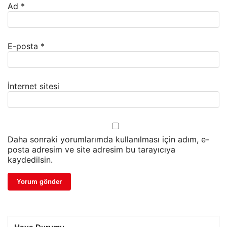
Ad
*
E-posta
*
İnternet sitesi
Daha sonraki yorumlarımda kullanılması için adım, e-
posta adresim ve site adresim bu tarayıcıya
kaydedilsin.