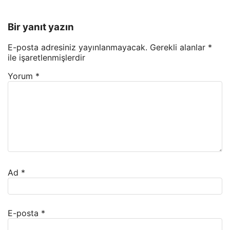
Bir yanıt yazın
E-posta adresiniz yayınlanmayacak.
Gerekli alanlar
*
ile işaretlenmişlerdir
Yorum
*
Ad
*
E-posta
*