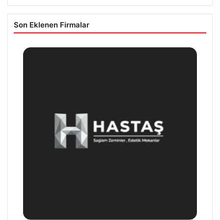
Son Eklenen Firmalar