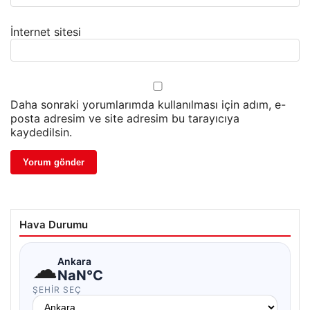
İnternet sitesi
Daha sonraki yorumlarımda kullanılması için adım, e-
posta adresim ve site adresim bu tarayıcıya
kaydedilsin.
Hava Durumu
☁
Ankara
NaN°C
ŞEHIR SEÇ