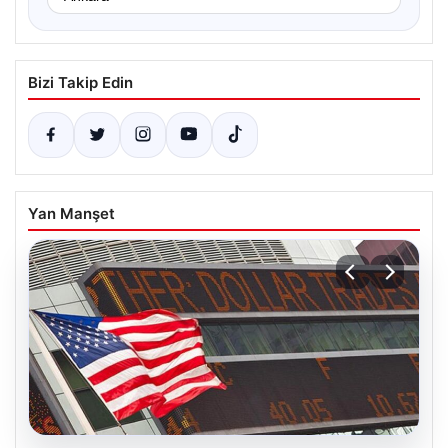
Bizi Takip Edin
Yan Manşet