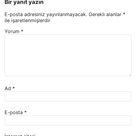
Bir yanıt yazın
E-posta adresiniz yayınlanmayacak.
Gerekli alanlar
*
ile işaretlenmişlerdir
Yorum
*
Ad
*
E-posta
*