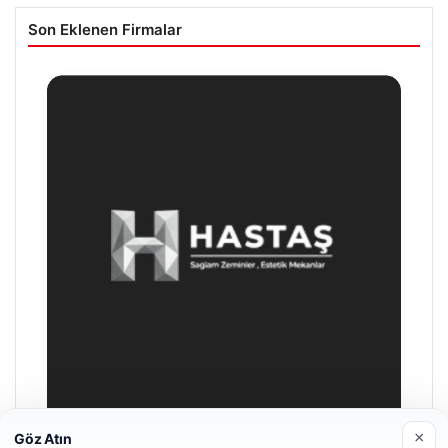
Son Eklenen Firmalar
×
Göz Atın