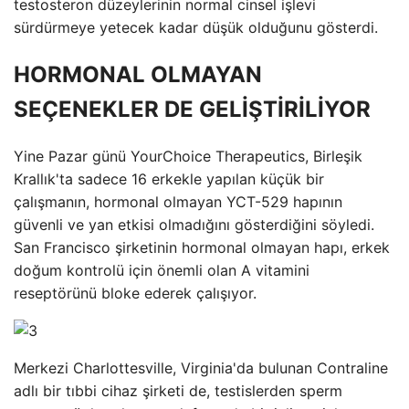
testosteron düzeylerinin normal cinsel işlevi
sürdürmeye yetecek kadar düşük olduğunu gösterdi.
HORMONAL OLMAYAN
SEÇENEKLER DE GELİŞTİRİLİYOR
Yine Pazar günü YourChoice Therapeutics, Birleşik
Krallık'ta sadece 16 erkekle yapılan küçük bir
çalışmanın, hormonal olmayan YCT-529 hapının
güvenli ve yan etkisi olmadığını gösterdiğini söyledi.
San Francisco şirketinin hormonal olmayan hapı, erkek
doğum kontrolü için önemli olan A vitamini
reseptörünü bloke ederek çalışıyor.
Merkezi Charlottesville, Virginia'da bulunan Contraline
adlı bir tıbbi cihaz şirketi de, testislerden sperm