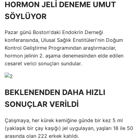
HORMON JELİ DENEME UMUT
SÖYLÜYOR
Pazar günü Boston'daki Endokrin Derneği
konferansında, Ulusal Sağlık Enstitüleri'nin Doğum
Kontrol Geliştirme Programından araştırmacılar,
hormon jelinin 2. aşama denemesinden elde edilen
cesaret verici sonuçları sundular.
BEKLENENDEN DAHA HIZLI
SONUÇLAR VERİLDİ
Çalışmaya, her kürek kemiğine günde bir kez 5 ml
(yaklaşık bir çay kaşığı) jel uygulayan, yaşları 18 ile 50
arasında olan 222 erkek katıldı.