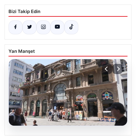
Bizi Takip Edin
Yan Manşet
08.08.2026