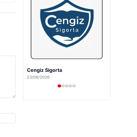
Hastaş Beton
26/05/2026