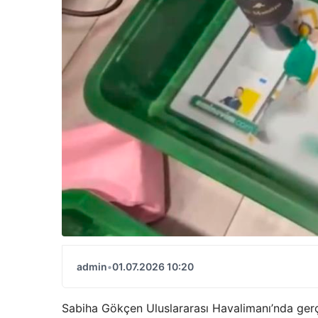
admin
•
01.07.2026 10:20
Sabiha Gökçen Uluslararası Havalimanı’nda gerçek