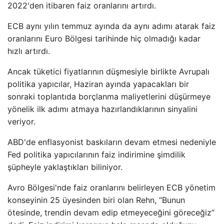
2022'den itibaren faiz oranlarını artırdı.
ECB aynı yılın temmuz ayında da aynı adımı atarak faiz
oranlarını Euro Bölgesi tarihinde hiç olmadığı kadar
hızlı artırdı.
Ancak tüketici fiyatlarının düşmesiyle birlikte Avrupalı ​​
politika yapıcılar, Haziran ayında yapacakları bir
sonraki toplantıda borçlanma maliyetlerini düşürmeye
yönelik ilk adımı atmaya hazırlandıklarının sinyalini
veriyor.
ABD'de enflasyonist baskıların devam etmesi nedeniyle
Fed politika yapıcılarının faiz indirimine şimdilik
şüpheyle yaklaştıkları biliniyor.
Avro Bölgesi'nde faiz oranlarını belirleyen ECB yönetim
konseyinin 25 üyesinden biri olan Rehn, “Bunun
ötesinde, trendin devam edip etmeyeceğini göreceğiz”