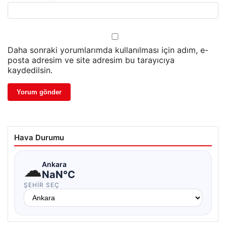
Daha sonraki yorumlarımda kullanılması için adım, e-
posta adresim ve site adresim bu tarayıcıya
kaydedilsin.
Hava Durumu
☁
Ankara
NaN°C
ŞEHIR SEÇ