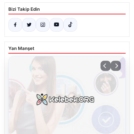
Bizi Takip Edin
Yan Manşet