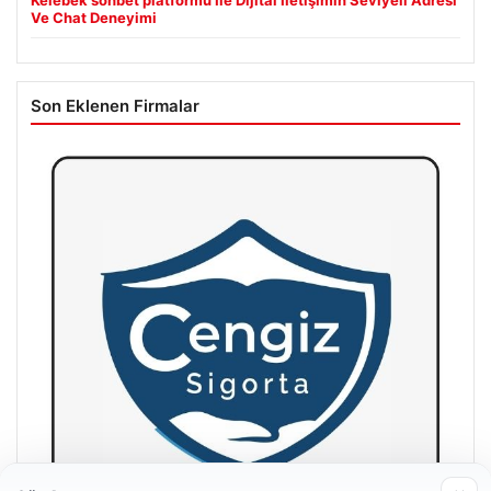
Ve Chat Deneyimi
Son Eklenen Firmalar