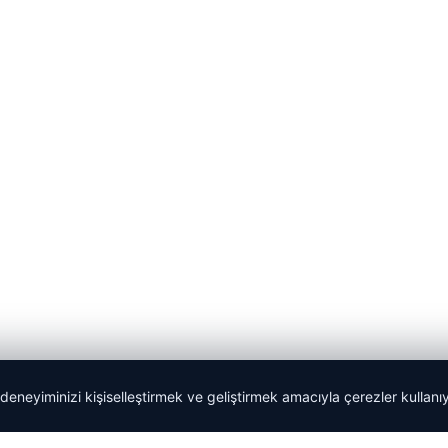
 deneyiminizi kişiselleştirmek ve geliştirmek amacıyla çerezler kullan