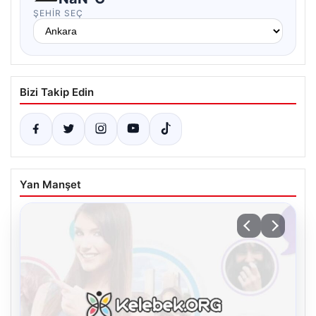
ŞEHIR SEÇ
Bizi Takip Edin
Yan Manşet