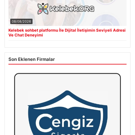
08/08/2026
Kelebek sohbet platformu İle Dijital İletişimin Seviyeli Adresi
Ve Chat Deneyimi
Son Eklenen Firmalar