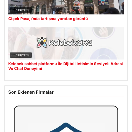
08/08/2026
Çiçek Pasajı’nda tartışma yaratan görüntü
08/08/2026
Kelebek sohbet platformu İle Dijital İletişimin Seviyeli Adresi
Ve Chat Deneyimi
Son Eklenen Firmalar