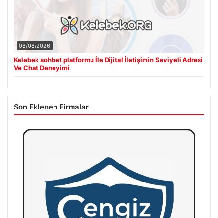
08/08/2026
Kelebek sohbet platformu İle Dijital İletişimin Seviyeli Adresi
Ve Chat Deneyimi
Son Eklenen Firmalar