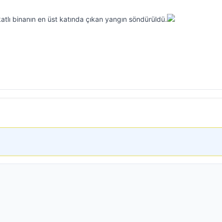
atlı binanın en üst katında çıkan yangın söndürüldü.