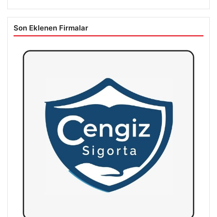
Son Eklenen Firmalar