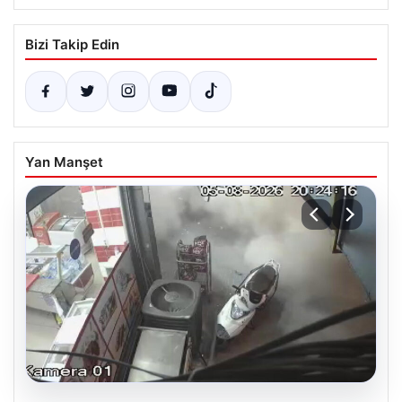
Bizi Takip Edin
Yan Manşet