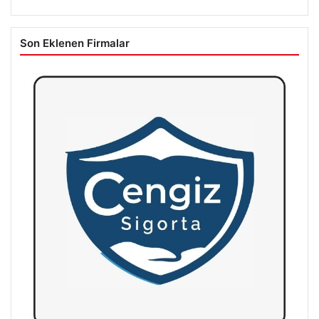
Son Eklenen Firmalar