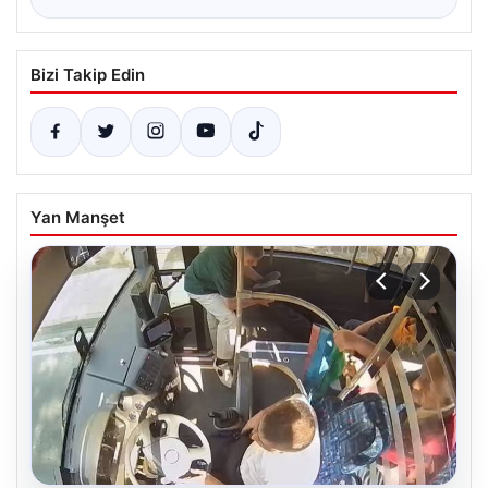
Bizi Takip Edin
Yan Manşet