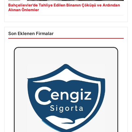
Bahçelievler’de Tahliye Edilen Binanın Çöküşü ve Ardından
Alınan Önlemler
Son Eklenen Firmalar