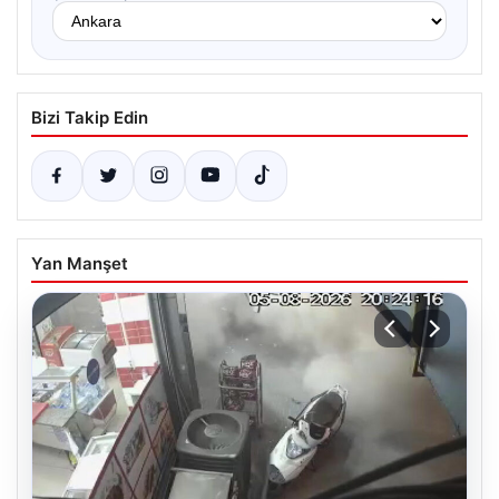
Bizi Takip Edin
Yan Manşet