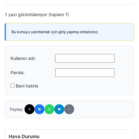
1 yazı görüntüleniyor (toplam 1)
Bu konuyu yanıtlamak için giriş yapmış olmalısınız.
Kullanıcı adı:
Parola:
Beni hatırla
Paylaş:
Hava Durumu