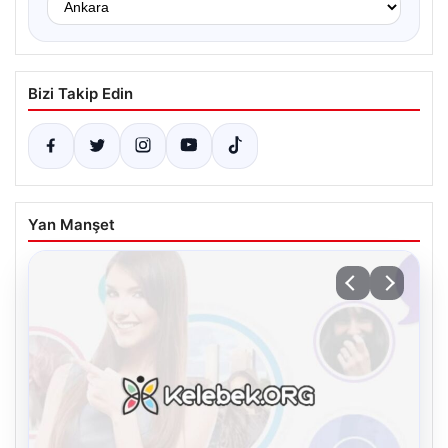
Bizi Takip Edin
Yan Manşet