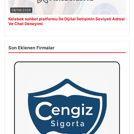
08/08/2026
Kelebek sohbet platformu İle Dijital İletişimin Seviyeli Adresi
Ve Chat Deneyimi
Son Eklenen Firmalar