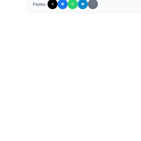
Paylaş: