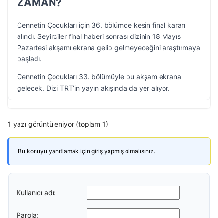
ZAMAN?
Cennetin Çocukları için 36. bölümde kesin final kararı
alındı. Seyirciler final haberi sonrası dizinin 18 Mayıs
Pazartesi akşamı ekrana gelip gelmeyeceğini araştırmaya
başladı.
Cennetin Çocukları 33. bölümüyle bu akşam ekrana
gelecek. Dizi TRT’in yayın akışında da yer alıyor.
1 yazı görüntüleniyor (toplam 1)
Bu konuyu yanıtlamak için giriş yapmış olmalısınız.
Kullanıcı adı:
Parola: