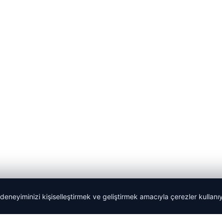
 deneyiminizi kişiselleştirmek ve geliştirmek amacıyla çerezler kullan