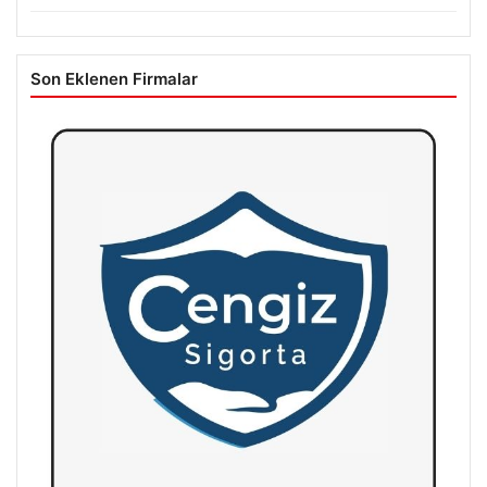
Son Eklenen Firmalar