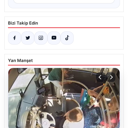
Bizi Takip Edin
Yan Manşet