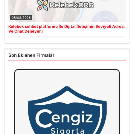
08/08/2026
Kelebek sohbet platformu İle Dijital İletişimin Seviyeli Adresi
Ve Chat Deneyimi
Son Eklenen Firmalar