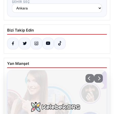
ŞEHIR SEÇ
Bizi Takip Edin
Yan Manşet