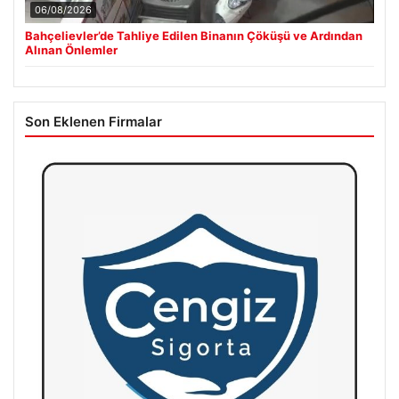
06/08/2026
Bahçelievler’de Tahliye Edilen Binanın Çöküşü ve Ardından
Alınan Önlemler
Son Eklenen Firmalar