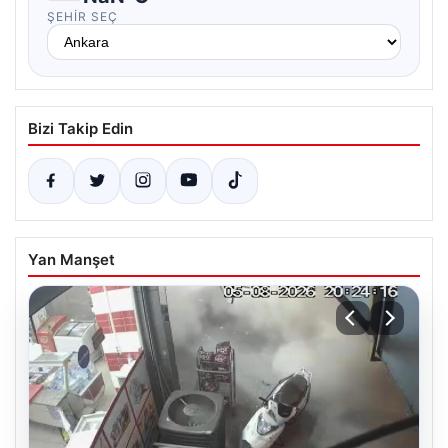
ŞEHIR SEÇ
Bizi Takip Edin
Yan Manşet