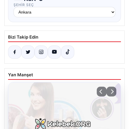
ŞEHIR SEÇ
Bizi Takip Edin
Yan Manşet