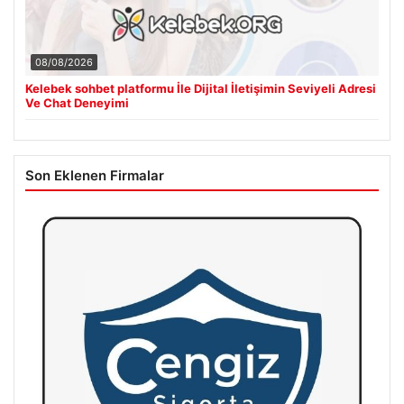
08/08/2026
Kelebek sohbet platformu İle Dijital İletişimin Seviyeli Adresi
Ve Chat Deneyimi
Son Eklenen Firmalar