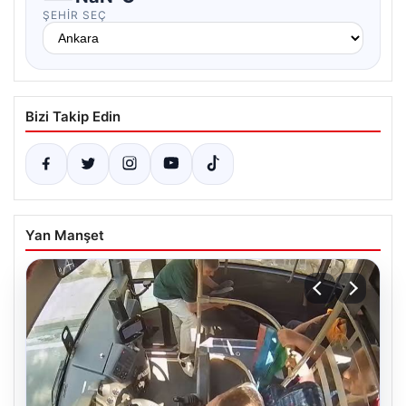
ŞEHIR SEÇ
Bizi Takip Edin
Yan Manşet