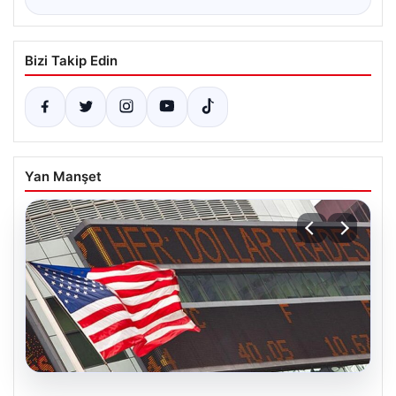
Bizi Takip Edin
Yan Manşet