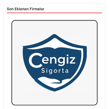
Son Eklenen Firmalar