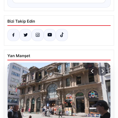
Bizi Takip Edin
Yan Manşet