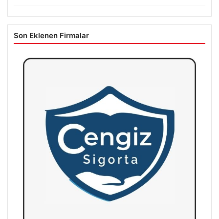
Son Eklenen Firmalar