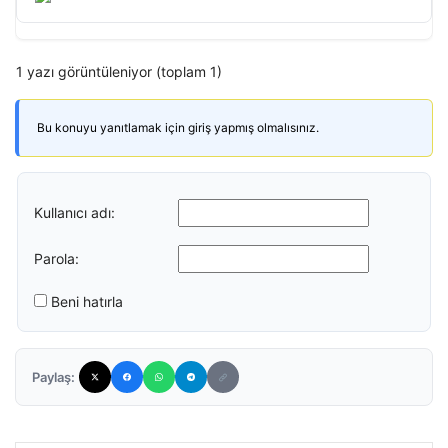
1 yazı görüntüleniyor (toplam 1)
Bu konuyu yanıtlamak için giriş yapmış olmalısınız.
Kullanıcı adı:
Parola:
Beni hatırla
Paylaş: