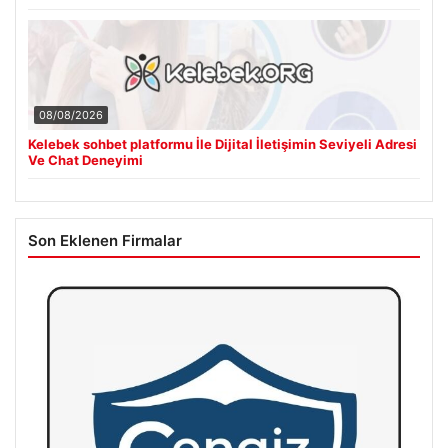
08/08/2026
Kelebek sohbet platformu İle Dijital İletişimin Seviyeli Adresi
Ve Chat Deneyimi
Son Eklenen Firmalar