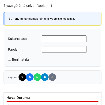
1 yazı görüntüleniyor (toplam 1)
Bu konuyu yanıtlamak için giriş yapmış olmalısınız.
Kullanıcı adı:
Parola:
Beni hatırla
Paylaş:
Hava Durumu