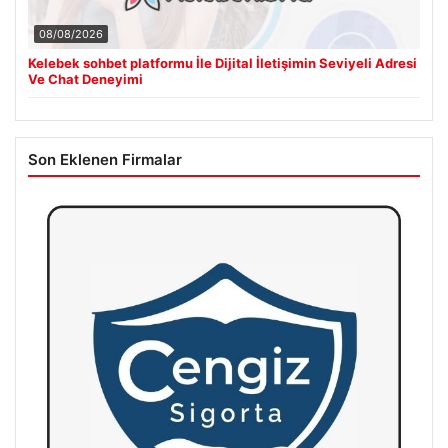
08/08/2026
Kelebek sohbet platformu İle Dijital İletişimin Seviyeli Adresi
Ve Chat Deneyimi
Son Eklenen Firmalar