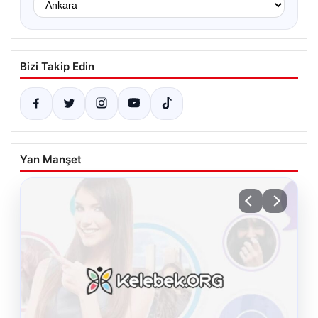
Bizi Takip Edin
Yan Manşet