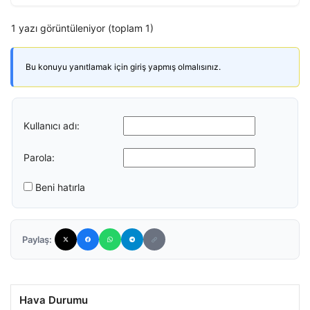
1 yazı görüntüleniyor (toplam 1)
Bu konuyu yanıtlamak için giriş yapmış olmalısınız.
Kullanıcı adı:
Parola:
Beni hatırla
Paylaş:
Hava Durumu