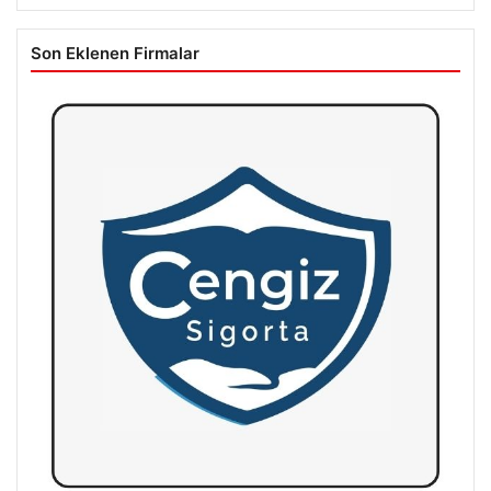
Son Eklenen Firmalar