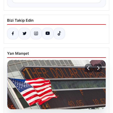
Bizi Takip Edin
Yan Manşet