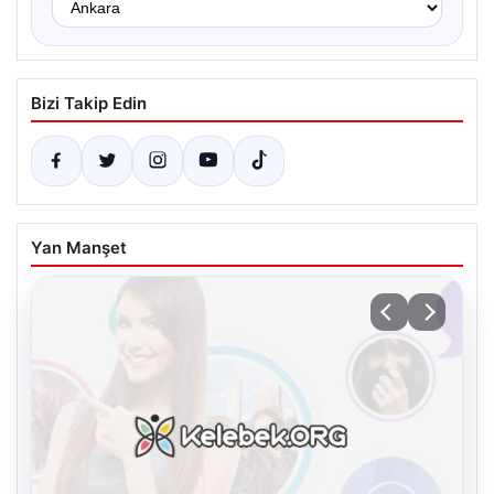
Bizi Takip Edin
Yan Manşet