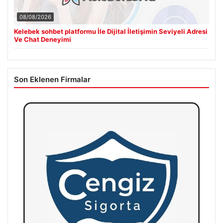
08/08/2026
Kelebek sohbet platformu İle Dijital İletişimin Seviyeli Adresi
Ve Chat Deneyimi
Son Eklenen Firmalar