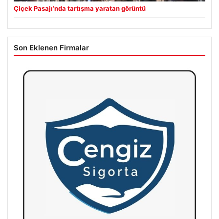
Çiçek Pasajı’nda tartışma yaratan görüntü
Son Eklenen Firmalar