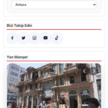
Bizi Takip Edin
Yan Manşet