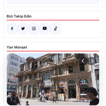
Bizi Takip Edin
Yan Manşet