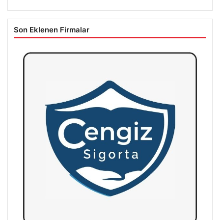
Son Eklenen Firmalar