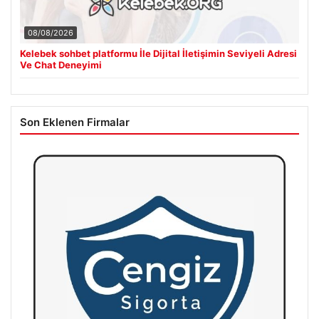
08/08/2026
Kelebek sohbet platformu İle Dijital İletişimin Seviyeli Adresi
Ve Chat Deneyimi
Son Eklenen Firmalar