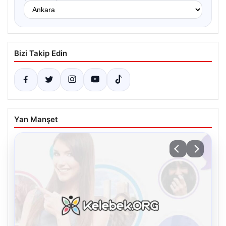
Bizi Takip Edin
Yan Manşet