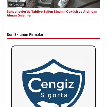
06/08/2026
Bahçelievler’de Tahliye Edilen Binanın Çöküşü ve Ardından
Alınan Önlemler
Son Eklenen Firmalar