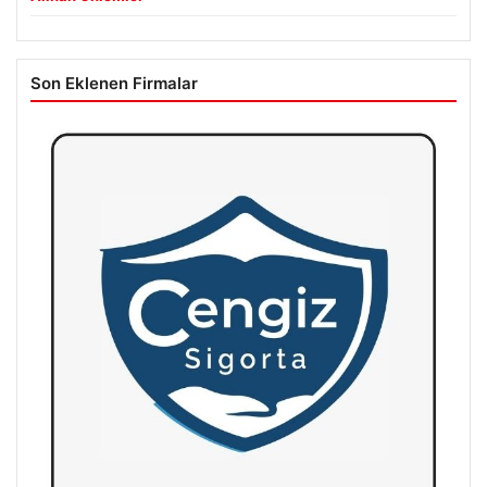
Son Eklenen Firmalar