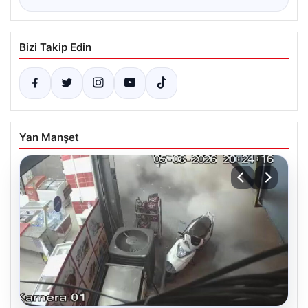
Bizi Takip Edin
Yan Manşet