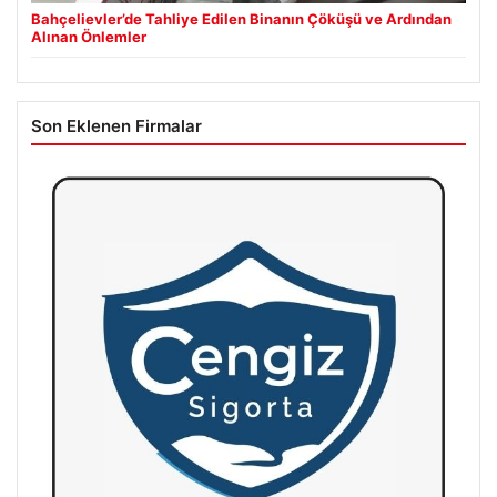
Bahçelievler’de Tahliye Edilen Binanın Çöküşü ve Ardından
Alınan Önlemler
Son Eklenen Firmalar