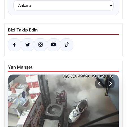
Bizi Takip Edin
Yan Manşet