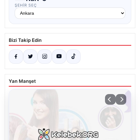
ŞEHIR SEÇ
Bizi Takip Edin
Yan Manşet