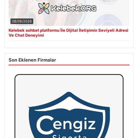
08/08/2026
Kelebek sohbet platformu İle Dijital İletişimin Seviyeli Adresi
Ve Chat Deneyimi
Son Eklenen Firmalar