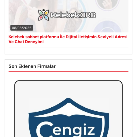
08/08/2026
Kelebek sohbet platformu İle Dijital İletişimin Seviyeli Adresi
Ve Chat Deneyimi
Son Eklenen Firmalar