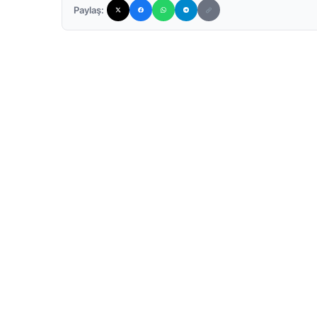
Paylaş: