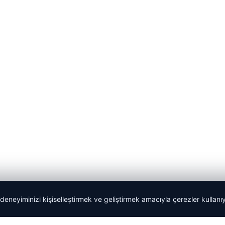
 deneyiminizi kişiselleştirmek ve geliştirmek amacıyla çerezler kullan