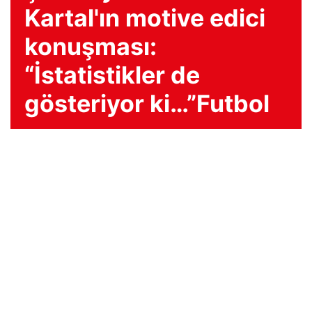
Kartal'ın motive edici
konuşması:
“İstatistikler de
gösteriyor ki…”Futbol