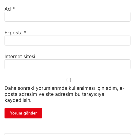
Ad
*
E-posta
*
İnternet sitesi
Daha sonraki yorumlarımda kullanılması için adım, e-
posta adresim ve site adresim bu tarayıcıya
kaydedilsin.