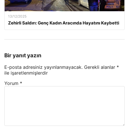
13/12/2025
Zehirli Saldırı: Genç Kadın Aracında Hayatını Kaybetti
Bir yanıt yazın
E-posta adresiniz yayınlanmayacak.
Gerekli alanlar
*
ile işaretlenmişlerdir
Yorum
*