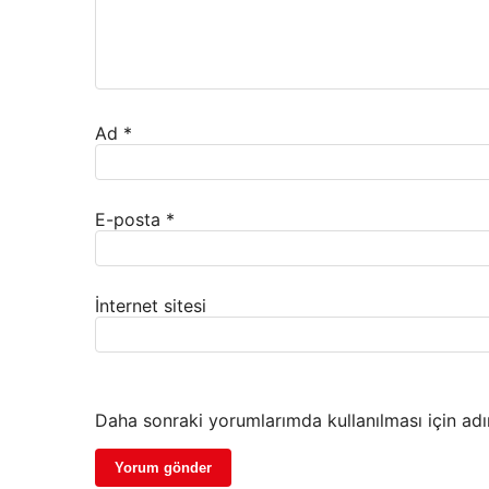
Ad
*
E-posta
*
İnternet sitesi
Daha sonraki yorumlarımda kullanılması için adı