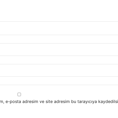
m, e-posta adresim ve site adresim bu tarayıcıya kaydedilsi