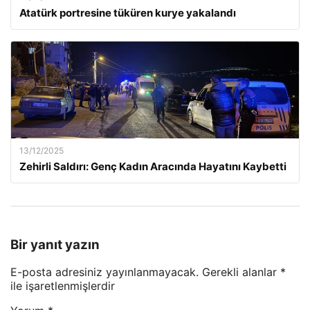
Atatürk portresine tüküren kurye yakalandı
13/12/2025
Zehirli Saldırı: Genç Kadın Aracında Hayatını Kaybetti
Bir yanıt yazın
E-posta adresiniz yayınlanmayacak.
Gerekli alanlar
*
ile işaretlenmişlerdir