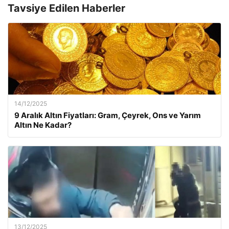
Tavsiye Edilen Haberler
14/12/2025
9 Aralık Altın Fiyatları: Gram, Çeyrek, Ons ve Yarım
Altın Ne Kadar?
13/12/2025