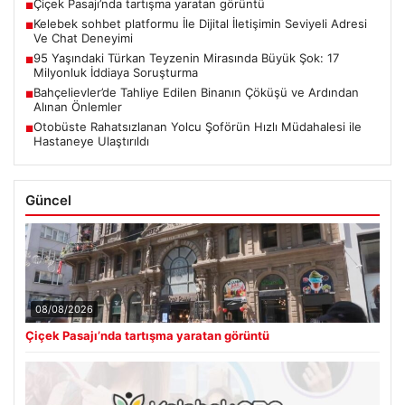
Çiçek Pasajı’nda tartışma yaratan görüntü
■
Kelebek sohbet platformu İle Dijital İletişimin Seviyeli Adresi
■
Ve Chat Deneyimi
95 Yaşındaki Türkan Teyzenin Mirasında Büyük Şok: 17
■
Milyonluk İddiaya Soruşturma
Bahçelievler’de Tahliye Edilen Binanın Çöküşü ve Ardından
■
Alınan Önlemler
Otobüste Rahatsızlanan Yolcu Şoförün Hızlı Müdahalesi ile
■
Hastaneye Ulaştırıldı
Güncel
08/08/2026
Çiçek Pasajı’nda tartışma yaratan görüntü