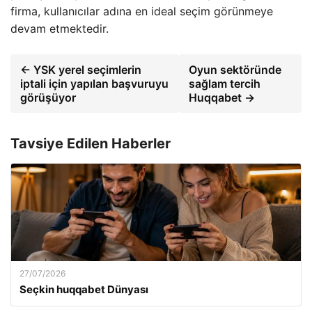
firma, kullanıcılar adına en ideal seçim görünmeye
devam etmektedir.
← YSK yerel seçimlerin
Oyun sektöründe
iptali için yapılan başvuruyu
sağlam tercih
görüşüyor
Huqqabet →
Tavsiye Edilen Haberler
27/07/2026
Seçkin huqqabet Dünyası