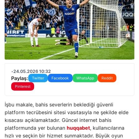
•
24.05.2026 10:32
Paylaş:
Twitter
Facebook
WhatsApp
Reddit
Pinterest
İşbu makale, bahis severlerin beklediği güvenli
platform tecrübesini sitesi vasıtasıyla ne şekilde elde
kısacası açıklamaktadır. Güncel internet bahis
platformunda yer bulunan
huqqabet
, kullanıcılarına
hızlı ve seçkin bir hizmet sunmaktadır. Büyük oyun