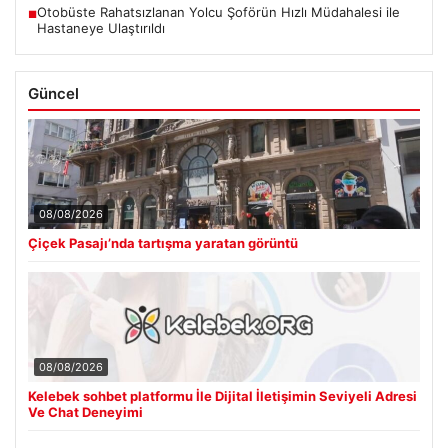
Otobüste Rahatsızlanan Yolcu Şoförün Hızlı Müdahalesi ile
■
Hastaneye Ulaştırıldı
Güncel
08/08/2026
Çiçek Pasajı’nda tartışma yaratan görüntü
08/08/2026
Kelebek sohbet platformu İle Dijital İletişimin Seviyeli Adresi
Ve Chat Deneyimi