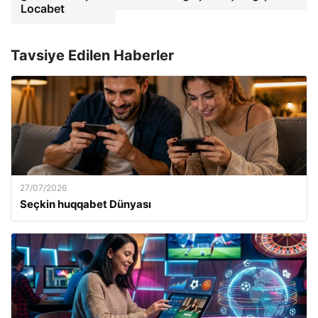
Locabet
Tavsiye Edilen Haberler
27/07/2026
Seçkin huqqabet Dünyası