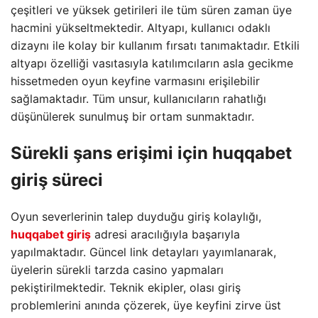
çeşitleri ve yüksek getirileri ile tüm süren zaman üye
hacmini yükseltmektedir. Altyapı, kullanıcı odaklı
dizaynı ile kolay bir kullanım fırsatı tanımaktadır. Etkili
altyapı özelliği vasıtasıyla katılımcıların asla gecikme
hissetmeden oyun keyfine varmasını erişilebilir
sağlamaktadır. Tüm unsur, kullanıcıların rahatlığı
düşünülerek sunulmuş bir ortam sunmaktadır.
Sürekli şans erişimi için huqqabet
giriş süreci
Oyun severlerinin talep duyduğu giriş kolaylığı,
huqqabet giriş
adresi aracılığıyla başarıyla
yapılmaktadır. Güncel link detayları yayımlanarak,
üyelerin sürekli tarzda casino yapmaları
pekiştirilmektedir. Teknik ekipler, olası giriş
problemlerini anında çözerek, üye keyfini zirve üst