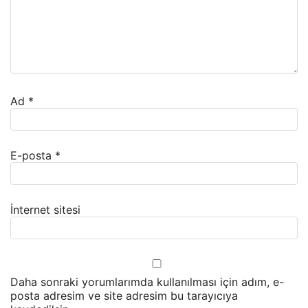
Ad
*
E-posta
*
İnternet sitesi
Daha sonraki yorumlarımda kullanılması için adım, e-
posta adresim ve site adresim bu tarayıcıya