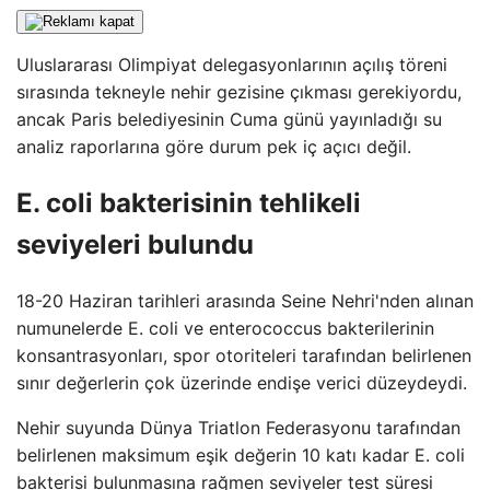
Uluslararası Olimpiyat delegasyonlarının açılış töreni
sırasında tekneyle nehir gezisine çıkması gerekiyordu,
ancak Paris belediyesinin Cuma günü yayınladığı su
analiz raporlarına göre durum pek iç açıcı değil.
E. coli bakterisinin tehlikeli
seviyeleri bulundu
18-20 Haziran tarihleri ​​arasında Seine Nehri'nden alınan
numunelerde E. coli ve enterococcus bakterilerinin
konsantrasyonları, spor otoriteleri tarafından belirlenen
sınır değerlerin çok üzerinde endişe verici düzeydeydi.
Nehir suyunda Dünya Triatlon Federasyonu tarafından
belirlenen maksimum eşik değerin 10 katı kadar E. coli
bakterisi bulunmasına rağmen seviyeler test süresi