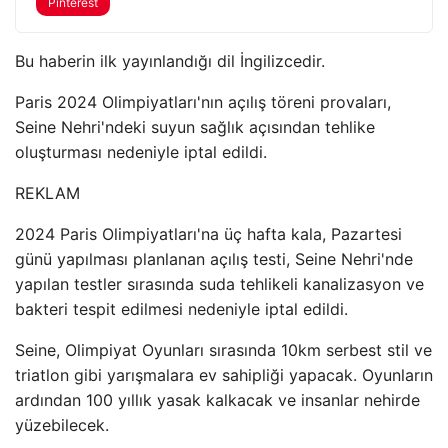
Pinterest
Bu haberin ilk yayınlandığı dil İngilizcedir.
Paris 2024 Olimpiyatları'nın açılış töreni provaları,
Seine Nehri'ndeki suyun sağlık açısından tehlike
oluşturması nedeniyle iptal edildi.
REKLAM
2024 Paris Olimpiyatları'na üç hafta kala, Pazartesi
günü yapılması planlanan açılış testi, Seine Nehri'nde
yapılan testler sırasında suda tehlikeli kanalizasyon ve
bakteri tespit edilmesi nedeniyle iptal edildi.
Seine, Olimpiyat Oyunları sırasında 10km serbest stil ve
triatlon gibi yarışmalara ev sahipliği yapacak. Oyunların
ardından 100 yıllık yasak kalkacak ve insanlar nehirde
yüzebilecek.