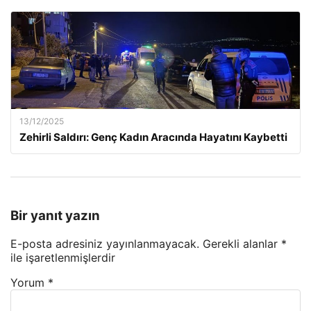
13/12/2025
Zehirli Saldırı: Genç Kadın Aracında Hayatını Kaybetti
Bir yanıt yazın
E-posta adresiniz yayınlanmayacak.
Gerekli alanlar
*
ile işaretlenmişlerdir
Yorum
*