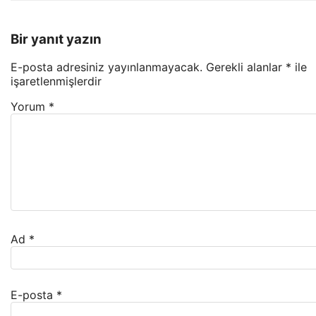
Bir yanıt yazın
E-posta adresiniz yayınlanmayacak.
Gerekli alanlar
*
ile
işaretlenmişlerdir
Yorum
*
Ad
*
E-posta
*