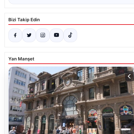
Bizi Takip Edin
Yan Manşet