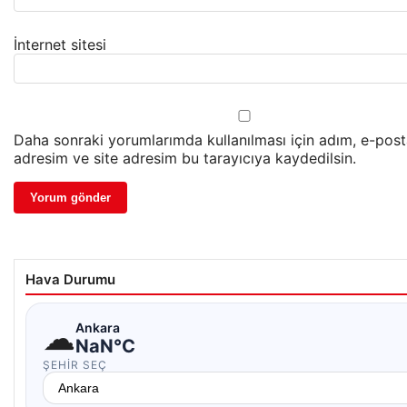
İnternet sitesi
Daha sonraki yorumlarımda kullanılması için adım, e-pos
adresim ve site adresim bu tarayıcıya kaydedilsin.
Hava Durumu
☁
Ankara
NaN°C
ŞEHIR SEÇ