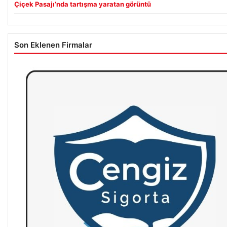
Çiçek Pasajı’nda tartışma yaratan görüntü
Son Eklenen Firmalar