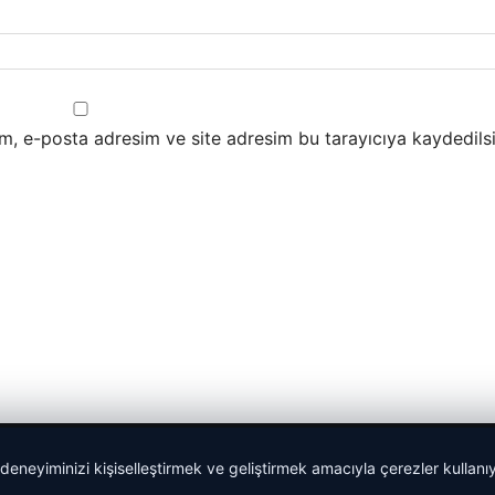
m, e-posta adresim ve site adresim bu tarayıcıya kaydedilsi
 deneyiminizi kişiselleştirmek ve geliştirmek amacıyla çerezler kullan