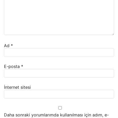
Ad
*
E-posta
*
İnternet sitesi
Daha sonraki yorumlarımda kullanılması için adım, e-