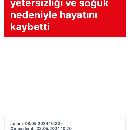
yetersizliği ve soğuk
nedeniyle hayatını
kaybetti
admin
•
08.05.2024 10:20
•
Güncellendi: 08.05.2024 10:20