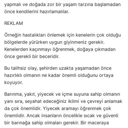
yapmalı ve doğada zor bir yaşam tarzına başlamadan
önce kendilerini hazırlamalılar.
REKLAM
Örneğin hastalıkları önlemek için kenelerin çok olduğu
bölgelerde yürürken uygun giyinmeniz gerekir.
Kenelerden kaçınmayı öğrenmek, doğaya çıkmadan
önce gerekli bir beceridir.
Bu talihsiz olay, şehirden uzakta yaşamadan önce
hazırlıklı olmanın ne kadar önemli olduğunu ortaya
koyuyor.
Barınma, yakıt, yiyecek ve içme suyuna sahip olmanın
yanı sıra, seyahat edeceğiniz iklimi ve çevreyi anlamak
da çok önemlidir. Yiyecek aramayı öğrenmek çok
önemlidir. Ancak insanların öncelikle sıcak ve güvenli
bir barınağa sahip olmaları gerekir. Bir maceraya