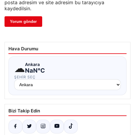
posta adresim ve site adresim bu tarayıcıya
kaydedilsin.
Hava Durumu
☁
Ankara
NaN°C
ŞEHIR SEÇ
Bizi Takip Edin