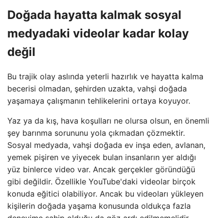
Doğada hayatta kalmak sosyal
medyadaki videolar kadar kolay
değil
Bu trajik olay aslında yeterli hazırlık ve hayatta kalma
becerisi olmadan, şehirden uzakta, vahşi doğada
yaşamaya çalışmanın tehlikelerini ortaya koyuyor.
Yaz ya da kış, hava koşulları ne olursa olsun, en önemli
şey barınma sorununu yola çıkmadan çözmektir.
Sosyal medyada, vahşi doğada ev inşa eden, avlanan,
yemek pişiren ve yiyecek bulan insanların yer aldığı
yüz binlerce video var. Ancak gerçekler göründüğü
gibi değildir. Özellikle YouTube'daki videolar birçok
konuda eğitici olabiliyor. Ancak bu videoları yükleyen
kişilerin doğada yaşama konusunda oldukça fazla