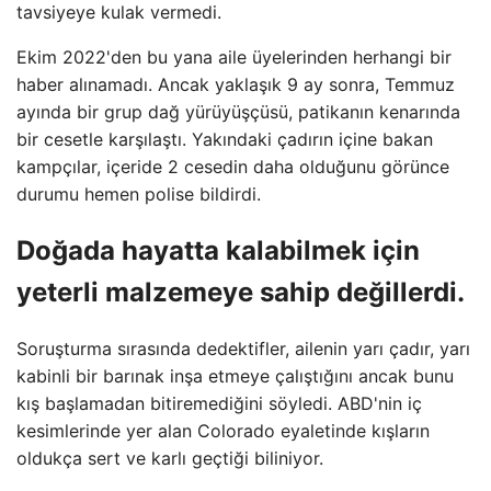
tavsiyeye kulak vermedi.
Ekim 2022'den bu yana aile üyelerinden herhangi bir
haber alınamadı. Ancak yaklaşık 9 ay sonra, Temmuz
ayında bir grup dağ yürüyüşçüsü, patikanın kenarında
bir cesetle karşılaştı. Yakındaki çadırın içine bakan
kampçılar, içeride 2 cesedin daha olduğunu görünce
durumu hemen polise bildirdi.
Doğada hayatta kalabilmek için
yeterli malzemeye sahip değillerdi.
Soruşturma sırasında dedektifler, ailenin yarı çadır, yarı
kabinli bir barınak inşa etmeye çalıştığını ancak bunu
kış başlamadan bitiremediğini söyledi. ABD'nin iç
kesimlerinde yer alan Colorado eyaletinde kışların
oldukça sert ve karlı geçtiği biliniyor.