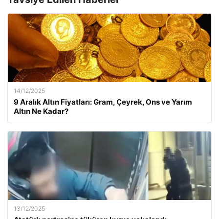
14/12/2025
9 Aralık Altın Fiyatları: Gram, Çeyrek, Ons ve Yarım
Altın Ne Kadar?
13/12/2025